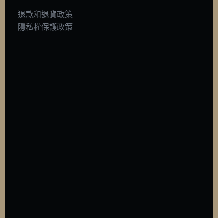
退款和退貨政策
隱私權保護政策