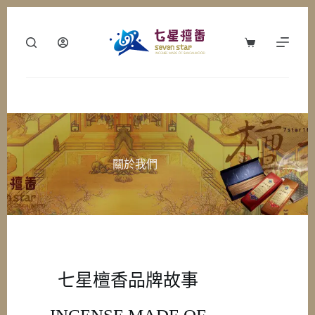
關於我們
七星檀香品牌故事