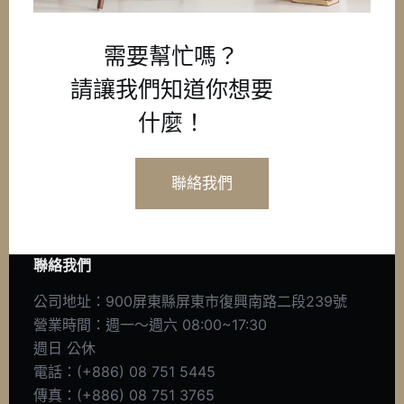
需要幫忙嗎？
請讓我們知道你想要
什麼！
聯絡我們
聯絡我們
公司地址：900屏東縣屏東市復興南路二段239號
營業時間：週一～週六 08:00~17:30
週日 公休
電話：(+886) 08 751 5445
傳真：(+886) 08 751 3765