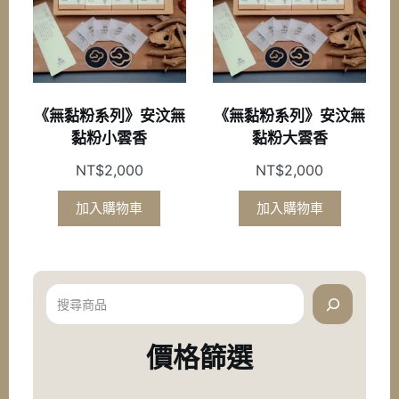
《無黏粉系列》安汶無
《無黏粉系列》安汶無
黏粉小雲香
黏粉大雲香
NT$
2,000
NT$
2,000
加入購物車
加入購物車
搜
尋
價格篩選