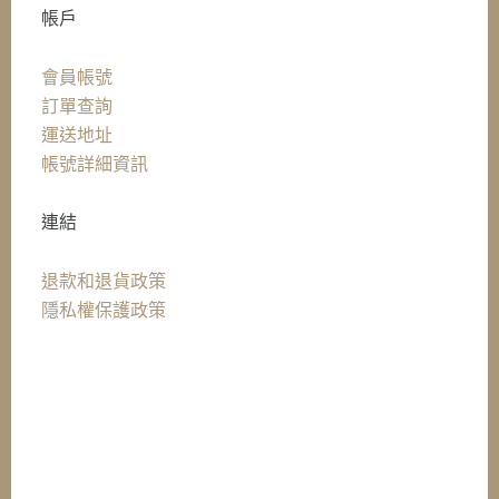
帳戶
會員帳號
訂單查詢
運送地址
帳號詳細資訊
連結
退款和退貨政策
隱私權保護政策