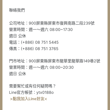
聯絡我們
公司地址：900屏東縣屏東市復興南路二段239號
營業時間：週一～週六 08:00~17:30
週日 公休
電話：(+886) 08 751 5445
傳真：(+886) 08 751 3765
門市地址：900屏東縣屏東市龍華里龍華路149巷2號
營業時間：週一～週六 08:00~20:30
週日 公休
需要幫忙或有任何疑問嗎？
Line官方帳號：ytx0188o
>點我加入Line好友<