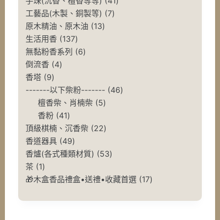
產
品
個
41
手珠(沉香、檀香等等)
41
品
產
7
個
工藝品(木製、銅製等)
7
品
13
個
產
原木精油、原木油
13
137
個
產
品
生活用香
137
個
6
產
品
無黏粉香系列
6
4
產
個
品
倒流香
4
9
個
品
產
香塔
9
個
產
品
46
-------以下柴粉-------
46
產
品
5
個
檀香柴、肖楠柴
5
品
41
個
產
香粉
41
個
產
22
品
頂級棋楠、沉香柴
22
產
49
品
個
香道器具
49
品
個
產
53
香爐(各式種類材質)
53
1
產
品
個
茶
1
個
品
產
17
🎁木盒香品禮盒•送禮•收藏首選
17
產
品
個
品
產
品