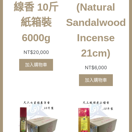
線香 10斤
(Natural
紙箱裝
Sandalwood
6000g
Incense
21cm)
NT$
20,000
加入購物車
NT$
6,000
加入購物車