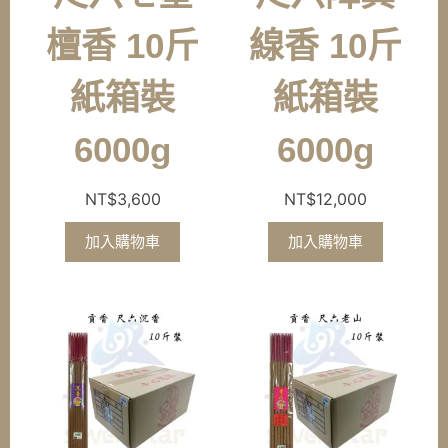
檀香 10斤
線香 10斤
紙箱裝
紙箱裝
6000g
6000g
NT$
3,600
NT$
12,000
加入購物車
加入購物車