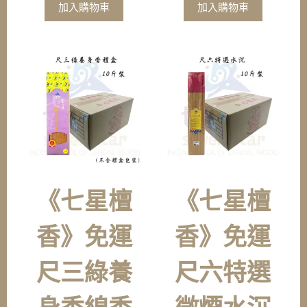
加入購物車
加入購物車
《七星檀
《七星檀
香》免運
香》免運
尺三綠養
尺六特選