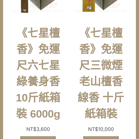
《七星檀
《七星檀
香》免運
香》免運
尺六七星
尺三微煙
綠養身香
老山檀香
10斤紙箱
線香 十斤
裝 6000g
紙箱裝
NT$
3,600
NT$
10,000