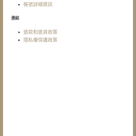
帳號詳細資訊
連結
退款和退貨政策
隱私權保護政策