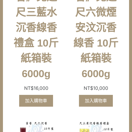
尺三藍水
尺六微煙
沉香線香
安汶沉香
禮盒 10斤
線香 10斤
紙箱裝
紙箱裝
6000g
6000g
NT$
16,000
NT$
10,000
加入購物車
加入購物車