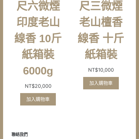
尺六微煙
尺三微煙
印度老山
老山檀香
線香 10斤
線香 十斤
紙箱裝
紙箱裝
6000g
NT$
10,000
加入購物車
NT$
20,000
加入購物車
聯絡我們