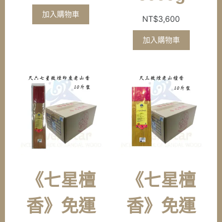
加入購物車
NT$
3,600
加入購物車
《七星檀
《七星檀
香》免運
香》免運