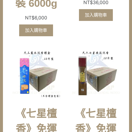
裝 6000g
NT$
36,000
加入購物車
NT$
6,000
加入購物車
《七星檀
《七星檀
香》免運
香》免運