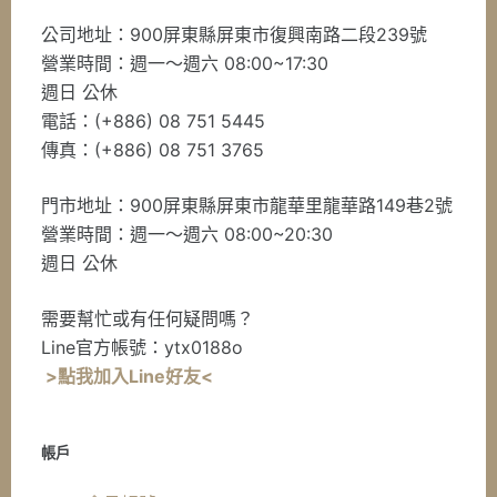
公司地址：900屏東縣屏東市復興南路二段239號
營業時間：週一～週六 08:00~17:30
週日 公休
電話：(+886) 08 751 5445
傳真：(+886) 08 751 3765
門市地址：900屏東縣屏東市龍華里龍華路149巷2號
營業時間：週一～週六 08:00~20:30
週日 公休
需要幫忙或有任何疑問嗎？
Line官方帳號：ytx0188o
>點我加入Line好友<
帳戶