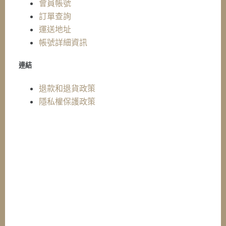
會員帳號
訂單查詢
運送地址
帳號詳細資訊
連結
退款和退貨政策
隱私權保護政策