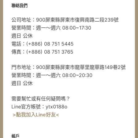
聯絡我們
公司地址：900屏東縣屏東市復興南路二段239號
營業時間：週一～週六 08:00~17:30
週日 公休
電話：(+886) 08 751 5445
傳真：(+886) 08 751 3765
門市地址：900屏東縣屏東市龍華里龍華路149巷2號
營業時間：週一～週六 08:00~20:30
週日 公休
需要幫忙或有任何疑問嗎？
Line官方帳號：ytx0188o
>點我加入Line好友<
帳戶