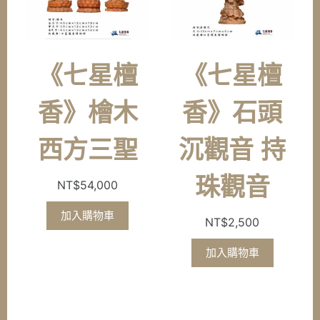
《七星檀
《七星檀
香》檜木
香》石頭
西方三聖
沉觀音 持
珠觀音
NT$
54,000
加入購物車
NT$
2,500
加入購物車