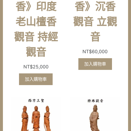
香》印度
香》沉香
老山檀香
觀音 立觀
觀音 持經
音
觀音
NT$
60,000
加入購物車
NT$
25,000
加入購物車