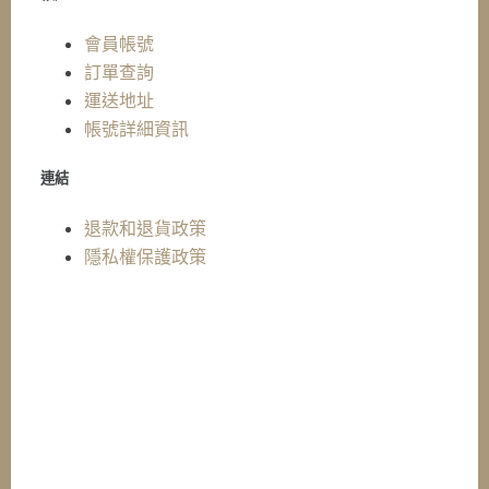
會員帳號
訂單查詢
運送地址
帳號詳細資訊
連結
退款和退貨政策
隱私權保護政策