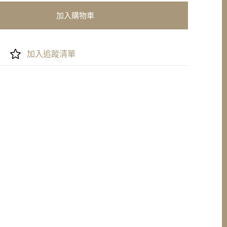
加入購物車
加入追蹤清單