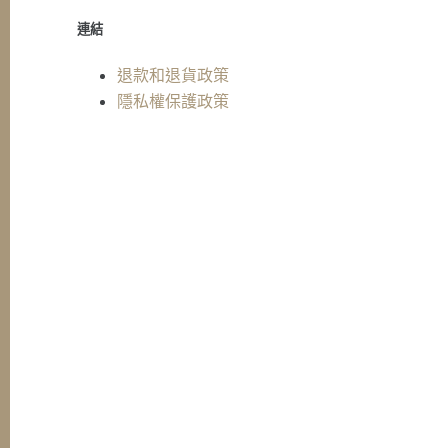
連結
退款和退貨政策
隱私權保護政策