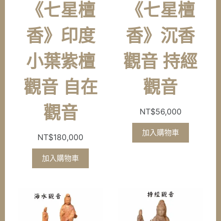
《七星檀
《七星檀
香》印度
香》沉香
小葉紫檀
觀音 持經
觀音 自在
觀音
觀音
NT$
56,000
加入購物車
NT$
180,000
加入購物車