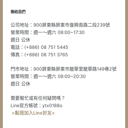
聯絡我們
公司地址：900屏東縣屏東市復興南路二段239號
營業時間：週一～週六 08:00~17:30
週日 公休
電話：(+886) 08 751 5445
傳真：(+886) 08 751 3765
門市地址：900屏東縣屏東市龍華里龍華路149巷2號
營業時間：週一～週六 08:00~20:30
週日 公休
需要幫忙或有任何疑問嗎？
Line官方帳號：ytx0188o
>點我加入Line好友<