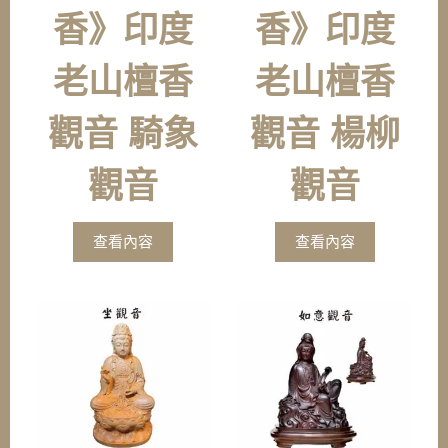
香》印度
香》印度
老山檀香
老山檀香
觀音 騎象
觀音 楊柳
觀音
觀音
查看內容
查看內容