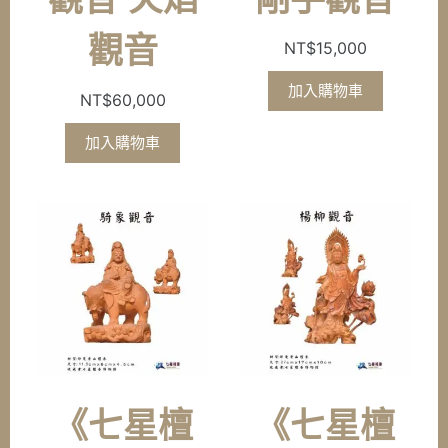
觀音
NT$
15,000
加入購物車
NT$
60,000
加入購物車
《七星檀
《七星檀