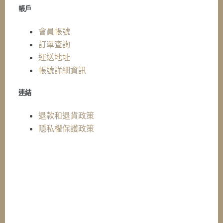
帳戶
會員帳號
訂單查詢
運送地址
帳號詳細資訊
連結
退款和退貨政策
隱私權保護政策