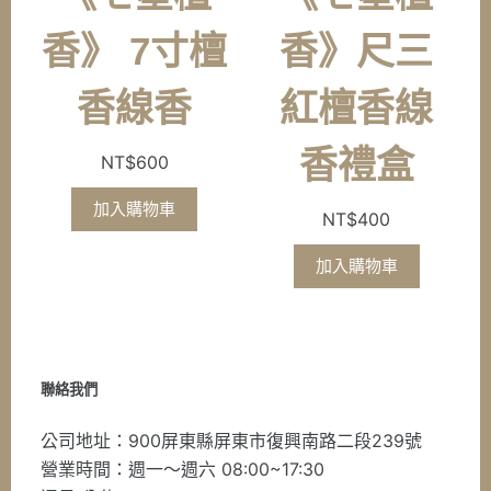
香》 7寸檀
香》尺三
香線香
紅檀香線
香禮盒
NT$
600
加入購物車
NT$
400
加入購物車
聯絡我們
公司地址：900屏東縣屏東市復興南路二段239號
營業時間：週一～週六 08:00~17:30