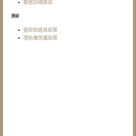
帳號詳細資訊
連結
退款和退貨政策
隱私權保護政策