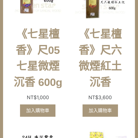
《七星檀
《七星檀
香》尺05
香》尺六
七星微煙
微煙紅土
沉香 600g
沉香
NT$
1,000
NT$
3,600
加入購物車
加入購物車