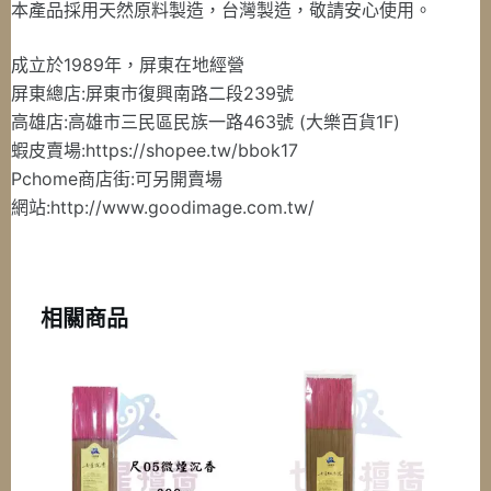
本產品採用天然原料製造，台灣製造，敬請安心使用。
成立於1989年，屏東在地經營
屏東總店:屏東市復興南路二段239號
高雄店:高雄市三民區民族一路463號 (大樂百貨1F)
蝦皮賣場:https://shopee.tw/bbok17
Pchome商店街:可另開賣場
網站:http://www.goodimage.com.tw/
相關商品