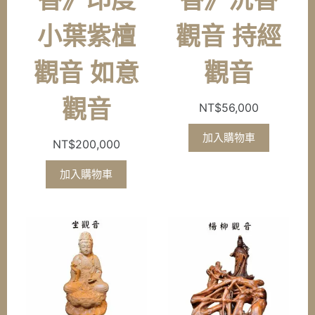
小葉紫檀
觀音 持經
觀音 如意
觀音
觀音
NT$
56,000
加入購物車
NT$
200,000
加入購物車