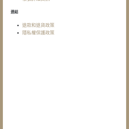
連結
退款和退貨政策
隱私權保護政策