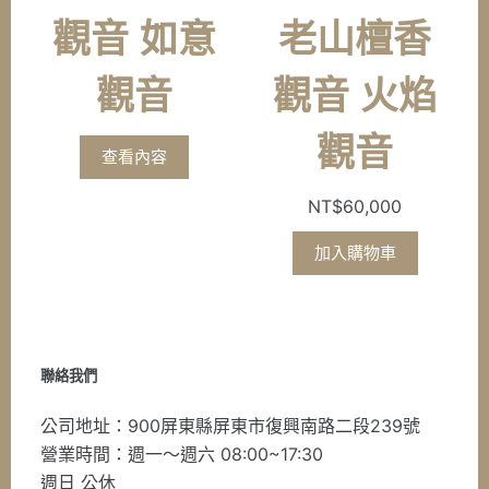
觀音 如意
老山檀香
觀音
觀音 火焰
觀音
查看內容
NT$
60,000
加入購物車
聯絡我們
公司地址：900屏東縣屏東市復興南路二段239號
營業時間：週一～週六 08:00~17:30
週日 公休