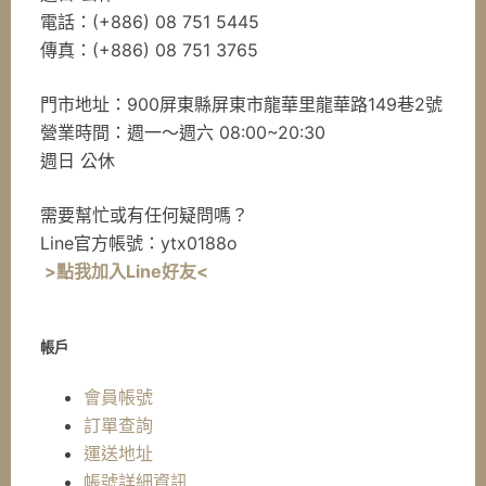
電話：(+886) 08 751 5445
傳真：(+886) 08 751 3765
門市地址：900屏東縣屏東市龍華里龍華路149巷2號
營業時間：週一～週六 08:00~20:30
週日 公休
需要幫忙或有任何疑問嗎？
Line官方帳號：ytx0188o
>點我加入Line好友<
帳戶
會員帳號
訂單查詢
運送地址
帳號詳細資訊