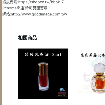
蝦皮賣場:https://shopee.tw/bbok17
Pchome商店街:可另開賣場
網站:http://www.goodimage.com.tw/
相關商品