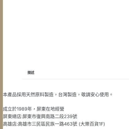
描述
本產品採用天然原料製造，台灣製造，敬請安心使用。
成立於1989年，屏東在地經營
屏東總店:屏東市復興南路二段239號
高雄店:高雄市三民區民族一路463號 (大樂百貨1F)