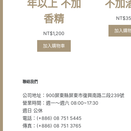
年以上 不加
不加
香精
NT$
3
加入購
NT$
1,200
加入購物車
聯絡我們
公司地址：900屏東縣屏東市復興南路二段239號
營業時間：週一～週六 08:00~17:30
週日 公休
電話：(+886) 08 751 5445
傳真：(+886) 08 751 3765