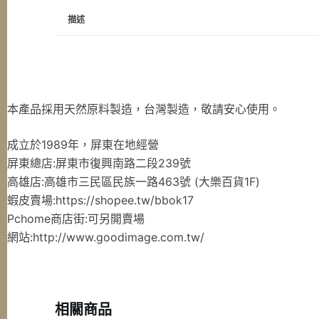
描述
本產品採用天然原料製造，台灣製造，敬請安心使用。
成立於1989年，屏東在地經營
屏東總店:屏東市復興南路二段239號
高雄店:高雄市三民區民族一路463號 (大樂百貨1F)
蝦皮賣場:https://shopee.tw/bbok17
Pchome商店街:可另開賣場
網站:http://www.goodimage.com.tw/
相關商品