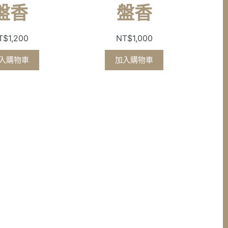
盤香
盤香
T$
1,200
NT$
1,000
入購物車
加入購物車