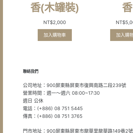
香(木罐裝)
香
NT$
2,000
NT$
5,
加入購物車
加入購
聯絡我們
公司地址：900屏東縣屏東市復興南路二段239號
營業時間：週一～週六 08:00~17:30
週日 公休
電話：(+886) 08 751 5445
傳真：(+886) 08 751 3765
門市地址：900屏東縣屏東市龍華里龍華路149巷2