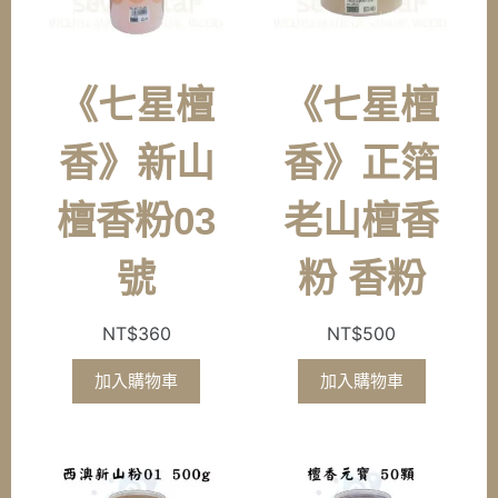
《七星檀
《七星檀
香》新山
香》正箔
檀香粉03
老山檀香
號
粉 香粉
NT$
360
NT$
500
加入購物車
加入購物車