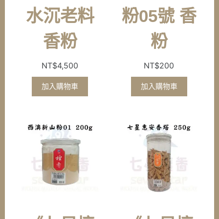
水沉老料
粉05號 香
香粉
粉
NT$
4,500
NT$
200
加入購物車
加入購物車