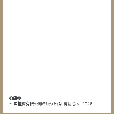
七星檀香有限公司
©版權所有 轉載必究 2026