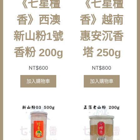
《七星檀
《七星檀
香》西澳
香》越南
新山粉1號
惠安沉香
香粉 200g
塔 250g
NT$
600
NT$
800
加入購物車
加入購物車