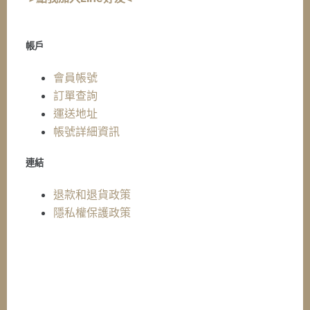
帳戶
會員帳號
訂單查詢
運送地址
帳號詳細資訊
連結
退款和退貨政策
隱私權保護政策