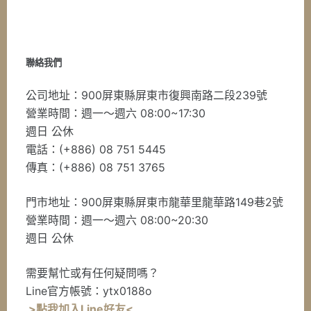
聯絡我們
公司地址：900屏東縣屏東市復興南路二段239號
營業時間：週一～週六 08:00~17:30
週日 公休
電話：(+886) 08 751 5445
傳真：(+886) 08 751 3765
門市地址：900屏東縣屏東市龍華里龍華路149巷2號
營業時間：週一～週六 08:00~20:30
週日 公休
需要幫忙或有任何疑問嗎？
Line官方帳號：ytx0188o
>點我加入Line好友<