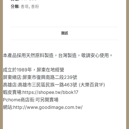
分類:
香塔
,
香粉
描述
本產品採用天然原料製造，台灣製造，敬請安心使用。
成立於1989年，屏東在地經營
屏東總店:屏東市復興南路二段239號
高雄店:高雄市三民區民族一路463號 (大樂百貨1F)
蝦皮賣場:https://shopee.tw/bbok17
Pchome商店街:可另開賣場
網站:http://www.goodimage.com.tw/