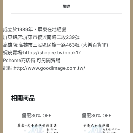
數
描述
量
成立於1989年，屏東在地經營
屏東總店:屏東市復興南路二段239號
高雄店:高雄市三民區民族一路463號 (大樂百貨1F)
蝦皮賣場:https://shopee.tw/bbok17
Pchome商店街:可另開賣場
網站:http://www.goodimage.com.tw/
相關商品
優惠30% OFF
優惠30% OFF