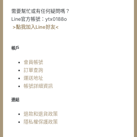
需要幫忙或有任何疑問嗎？
Line官方帳號：ytx0188o
>點我加入Line好友<
帳戶
會員帳號
訂單查詢
運送地址
帳號詳細資訊
連結
退款和退貨政策
隱私權保護政策