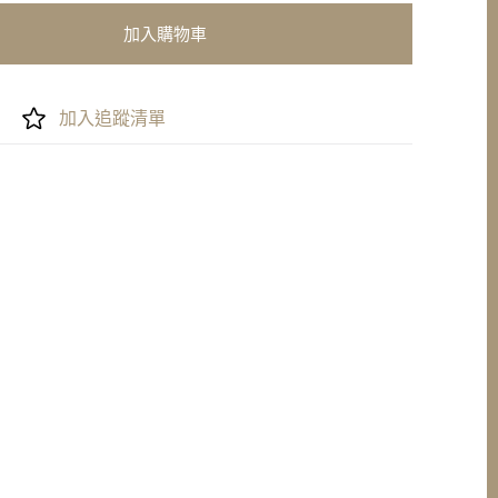
加入購物車
加入追蹤清單