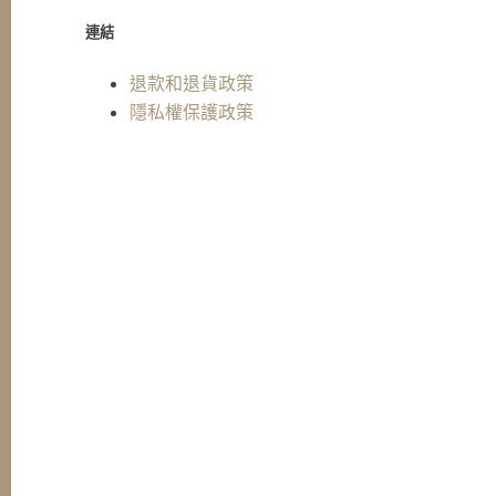
連結
退款和退貨政策
隱私權保護政策