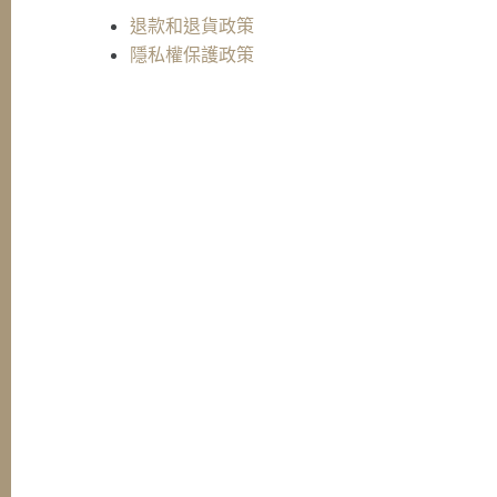
退款和退貨政策
隱私權保護政策