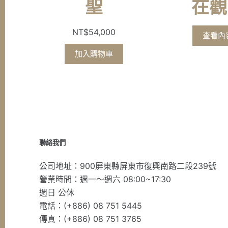
聖
在觀
NT$
54,000
查看內
加入購物車
聯絡我們
公司地址：900屏東縣屏東市復興南路二段239號
營業時間：週一～週六 08:00~17:30
週日 公休
電話：(+886) 08 751 5445
傳真：(+886) 08 751 3765