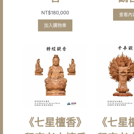
NT$
180,000
查看內
加入購物車
《七星檀香》
《七星