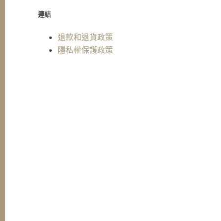
連結
退款和退貨政策
隱私權保護政策