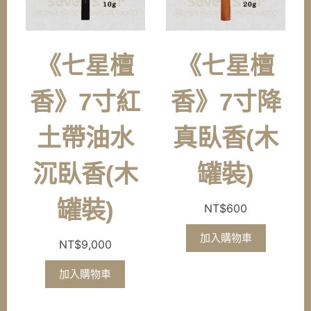
《七星檀
《七星檀
香》7寸紅
香》7寸降
土帶油水
真臥香(木
沉臥香(木
罐裝)
罐裝)
NT$
600
加入購物車
NT$
9,000
加入購物車