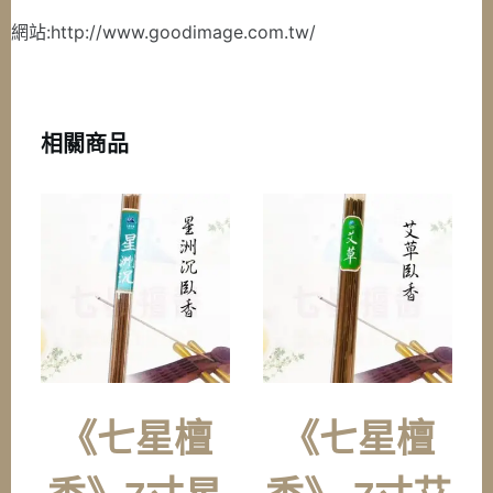
網站:http://www.goodimage.com.tw/
相關商品
《七星檀
《七星檀