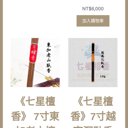
NT$
6,000
加入購物車
《七星檀
《七星檀
香》 7寸東
香》7寸越