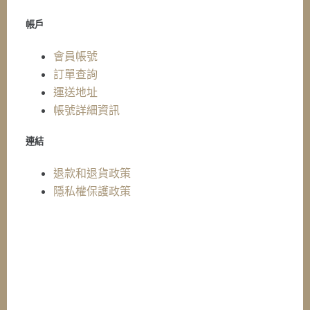
帳戶
會員帳號
訂單查詢
運送地址
帳號詳細資訊
連結
退款和退貨政策
隱私權保護政策