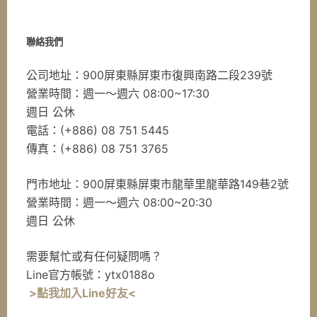
聯絡我們
公司地址：900屏東縣屏東市復興南路二段239號
營業時間：週一～週六 08:00~17:30
週日 公休
電話：(+886) 08 751 5445
傳真：(+886) 08 751 3765
門市地址：900屏東縣屏東市龍華里龍華路149巷2號
營業時間：週一～週六 08:00~20:30
週日 公休
需要幫忙或有任何疑問嗎？
Line官方帳號：ytx0188o
>點我加入Line好友<