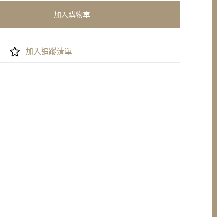
加入購物車
加入追蹤清單