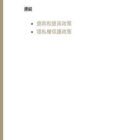
連結
退款和退貨政策
隱私權保護政策