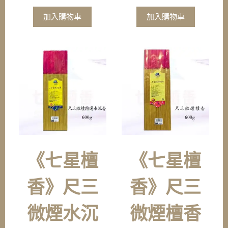
加入購物車
加入購物車
《七星檀
《七星檀
香》尺三
香》尺三
微煙水沉
微煙檀香