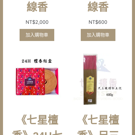
線香
線香
NT$
2,000
NT$
600
加入購物車
加入購物車
《七星檀
《七星檀