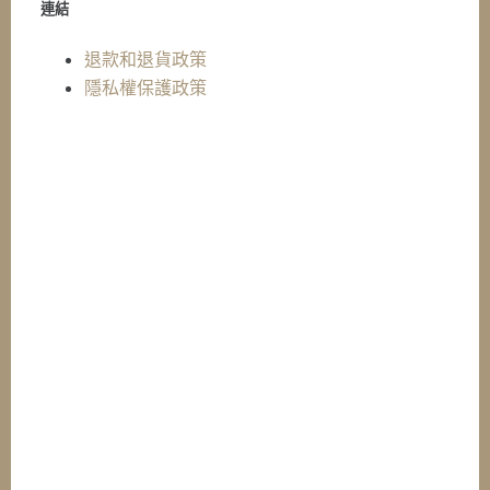
連結
退款和退貨政策
隱私權保護政策