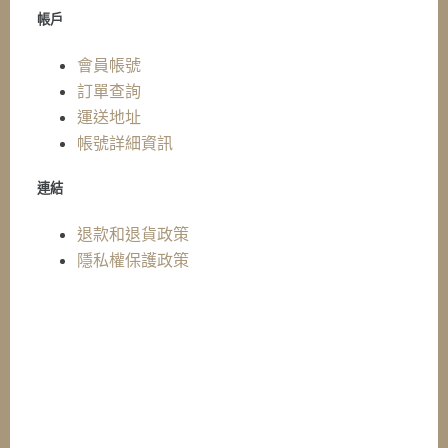
帳戶
會員帳號
訂單查詢
運送地址
帳號詳細資訊
連結
退款和退貨政策
隱私權保護政策