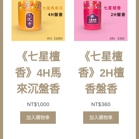
《七星檀
《七星檀
香》4H馬
香》2H檀
來沉盤香
香盤香
NT$
1,000
NT$
360
加入購物車
加入購物車