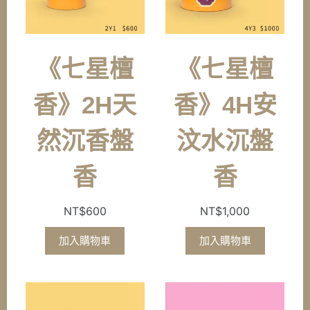
《七星檀
《七星檀
香》2H天
香》4H安
然沉香盤
汶水沉盤
香
香
NT$
600
NT$
1,000
加入購物車
加入購物車