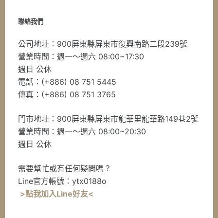
聯絡我們
公司地址：900屏東縣屏東市復興南路二段239號
營業時間：週一～週六 08:00~17:30
週日 公休
電話：(+886) 08 751 5445
傳真：(+886) 08 751 3765
門市地址：900屏東縣屏東市龍華里龍華路149巷2號
營業時間：週一～週六 08:00~20:30
週日 公休
需要幫忙或有任何疑問嗎？
Line官方帳號：ytx0188o
>點我加入Line好友<