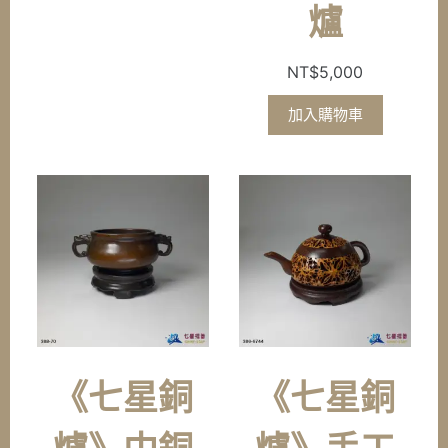
爐
NT$
5,000
加入購物車
《七星銅
《七星銅