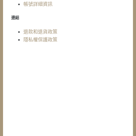
帳號詳細資訊
連結
退款和退貨政策
隱私權保護政策