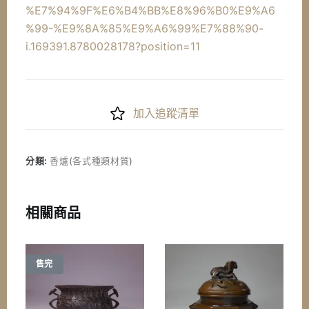
%E7%94%9F%E6%B4%BB%E8%96%B0%E9%A6
%99-%E9%8A%85%E9%A6%99%E7%88%90-
i.169391.8780028178?position=11
加入追蹤清單
分類:
香爐(各式種類材質)
相關商品
售完