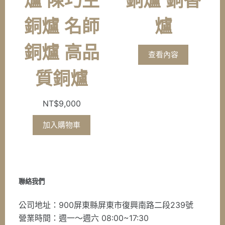
爐 陳巧生
銅爐 銅香
銅爐 名師
爐
銅爐 高品
查看內容
質銅爐
NT$
9,000
加入購物車
聯絡我們
公司地址：900屏東縣屏東市復興南路二段239號
營業時間：週一～週六 08:00~17:30